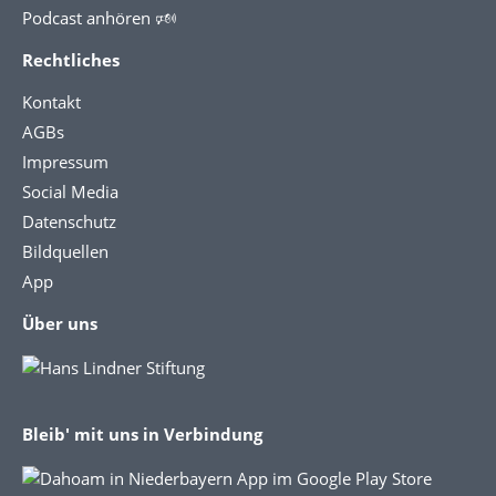
Podcast anhören 🕬
Rechtliches
Kontakt
AGBs
Impressum
Social Media
Datenschutz
Bildquellen
App
Über uns
Bleib' mit uns in Verbindung