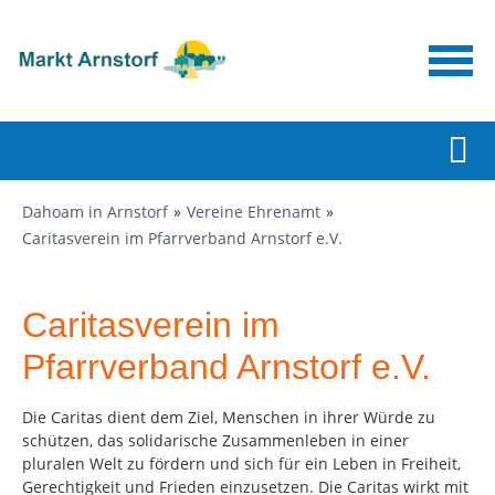
Dahoam in Arnstorf
Vereine Ehrenamt
Caritasverein im Pfarrverband Arnstorf e.V.
Caritasverein im
Pfarrverband Arnstorf e.V.
Die Caritas dient dem Ziel, Menschen in ihrer Würde zu
schützen, das solidarische Zusammenleben in einer
pluralen Welt zu fördern und sich für ein Leben in Freiheit,
Gerechtigkeit und Frieden einzusetzen. Die Caritas wirkt mit