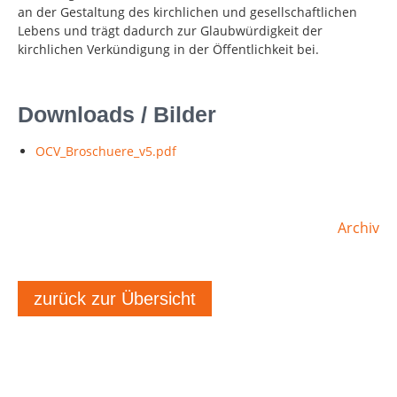
an der Gestaltung des kirchlichen und gesellschaftlichen
Lebens und trägt dadurch zur Glaubwürdigkeit der
kirchlichen Verkündigung in der Öffentlichkeit bei.
Downloads / Bilder
OCV_Broschuere_v5.pdf
Archiv
zurück zur Übersicht