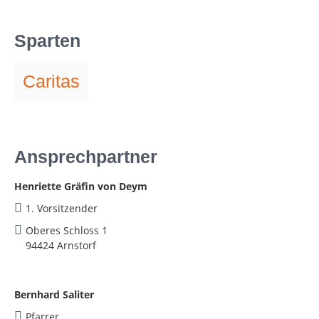
Sparten
Caritas
Ansprechpartner
Henriette Gräfin von Deym
1. Vorsitzender
Oberes Schloss 1
94424 Arnstorf
Bernhard Saliter
Pfarrer