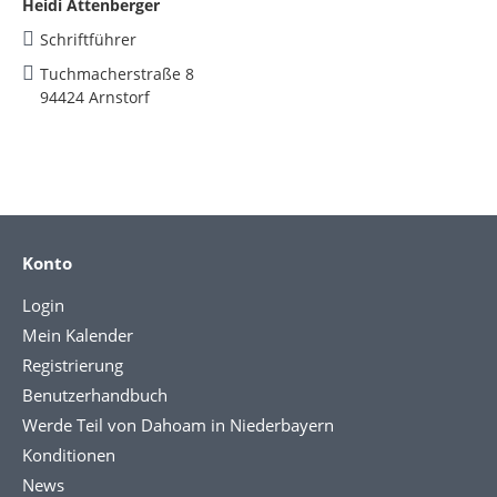
Heidi Attenberger
Schriftführer
Tuchmacherstraße 8
94424 Arnstorf
Konto
Login
Mein Kalender
Registrierung
Benutzerhandbuch
Werde Teil von Dahoam in Niederbayern
Konditionen
News