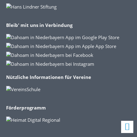
Bleib' mit uns in Verbindung
Nützliche Informationen für Vereine
Förderprogramm