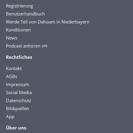
Registrierung
Benutzerhandbuch
Werde Teil von Dahoam in Niederbayern
Konditionen
News
Podcast anhören 🕬
Rechtliches
Kontakt
AGBs
Impressum
Social Media
Datenschutz
Bildquellen
App
Über uns