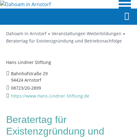
Dahoam in Arnstorf
Veranstaltungen Weiterbildungen
Beratertag für Existenzgründung und Betriebsnachfolge
Hans Lindner Stiftung
Bahnhofstraße 29
94424 Arnstorf
08723/20-2899
https://www.Hans-Lindner-Stiftung.de
Beratertag für
Existenzgründung und