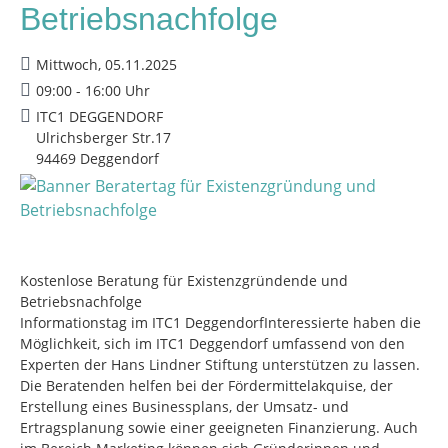
Betriebsnachfolge
Mittwoch, 05.11.2025
09:00 - 16:00 Uhr
ITC1 DEGGENDORF
Ulrichsberger Str.17
94469 Deggendorf
Kostenlose Beratung für Existenzgründende und
Betriebsnachfolge
Informationstag im ITC1 DeggendorfInteressierte haben die
Möglichkeit, sich im ITC1 Deggendorf umfassend von den
Experten der Hans Lindner Stiftung unterstützen zu lassen.
Die Beratenden helfen bei der Fördermittelakquise, der
Erstellung eines Businessplans, der Umsatz- und
Ertragsplanung sowie einer geeigneten Finanzierung. Auch